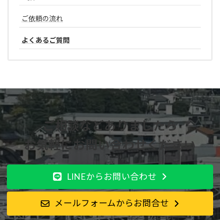
ご依頼の流れ
よくあるご質問
ご相談などありましたら
お気軽にお問い合わせください
LINEからお問い合わせ
メールフォームからお問合せ