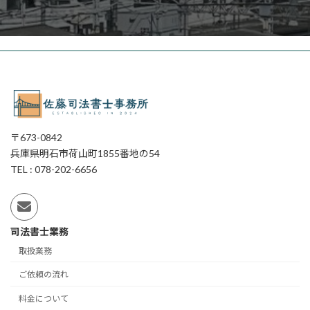
〒673-0842
兵庫県明石市荷山町1855番地の54
TEL : 078-202-6656
司法書士業務
取扱業務
ご依頼の流れ
料金について