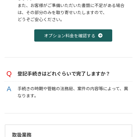
また、お客様がご準備いただいた書類に不足がある場合
は、その部分のみを取り寄せいたしますので、
どうぞご安心ください。
オプション料金を確認する
登記手続きはどれぐらいで完了しますか？
手続きの時期や管轄の法務局、案件の内容等によって、異
なります。
取扱業務